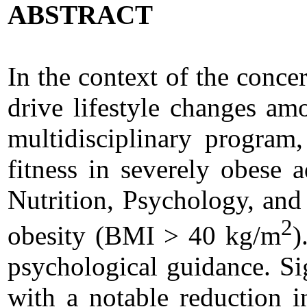
ABSTRACT
In the context of the concer
drive lifestyle changes am
multidisciplinary program
fitness in severely obese 
Nutrition, Psychology, and 
2
obesity (BMI > 40 kg/m
)
psychological guidance. Si
with a notable reduction i