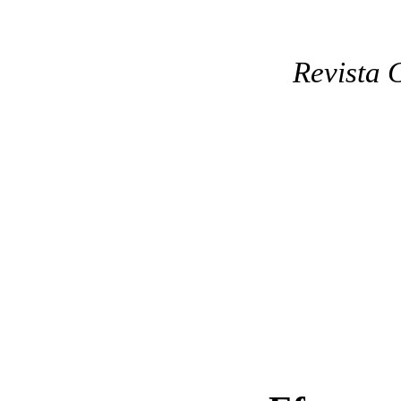
Revista 