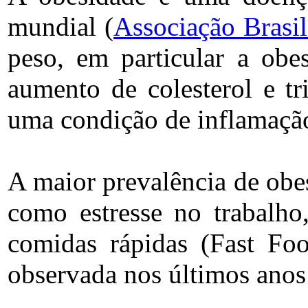
mundial (
Associação Brasi
peso, em particular a obe
aumento de colesterol e tri
uma condição de inflamação
A maior prevalência de obes
como estresse no trabalho,
comidas rápidas (Fast Foo
observada nos últimos anos