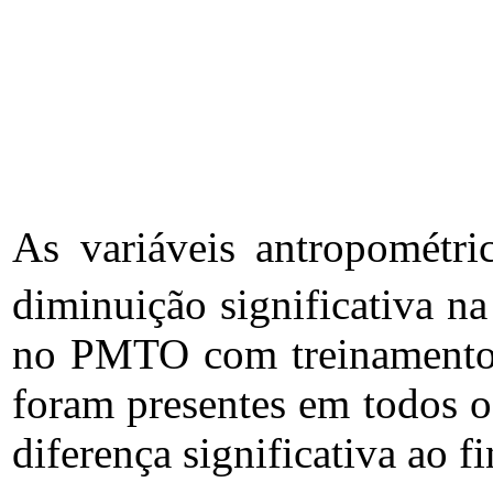
As variáveis antropométri
diminuição significativa 
no PMTO com treinamento a
foram presentes em todos o
diferença significativa ao 