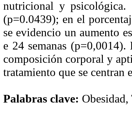
nutricional y psicológica
(p=0.0439); en el porcenta
se evidencio un aumento es
e 24 semanas (p=0,0014). E
composición corporal y apti
tratamiento que se centran e
Palabras clave:
Obesidad, 