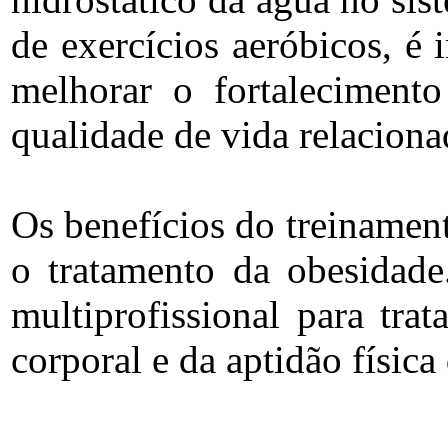
de exercícios aeróbicos, é
melhorar o fortalecimento
qualidade de vida relaciona
Os benefícios do treinamen
o tratamento da obesidade
multiprofissional para tr
corporal e da aptidão física