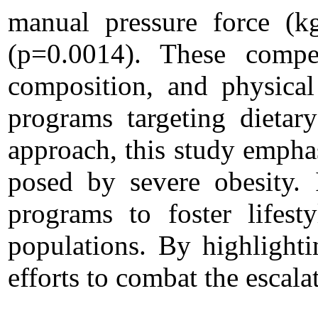
manual pressure force (kg
(p=0.0014). These compe
composition, and physical
programs targeting dietar
approach, this study empha
posed by severe obesity. 
programs to foster lifest
populations. By highlighti
efforts to combat the escala