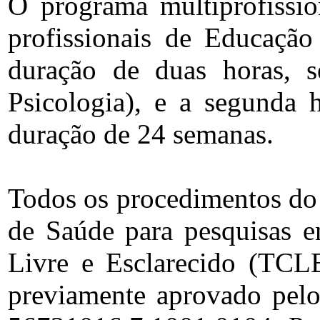
O programa multiprofissi
profissionais de Educação
duração de duas horas, s
Psicologia), e a segunda 
duração de 24 semanas.
Todos os procedimentos do
de Saúde para pesquisas e
Livre e Esclarecido (TCLE
previamente aprovado pel