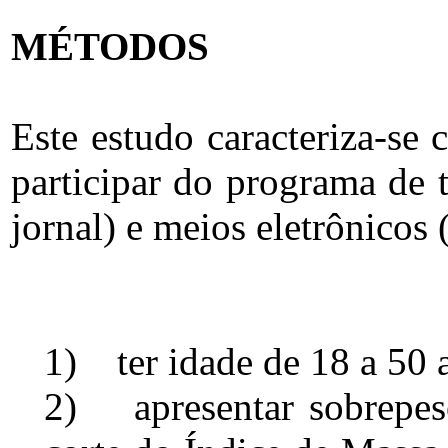
MÉTODOS
Este estudo caracteriza-se
participar do programa de 
jornal) e meios eletrônicos 
1) ter idade de 18 a 50 
2) apresentar sobrepes