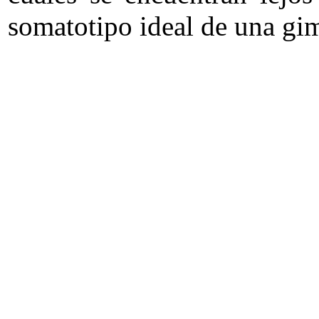
somatotipo ideal de una gi