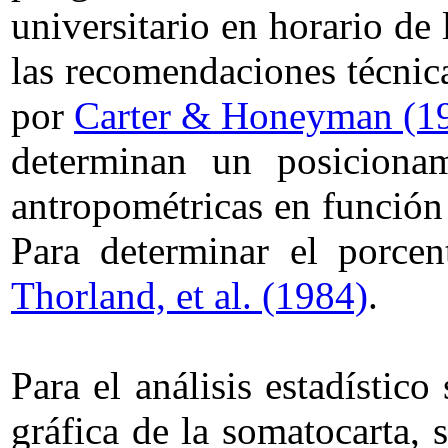
universitario en horario de
las recomendaciones técnic
por
Carter & Honeyman (1
determinan un posicionam
antropométricas en función
Para determinar el porcen
Thorland, et al. (1984)
.
Para el análisis estadístic
gráfica de la somatocarta, 