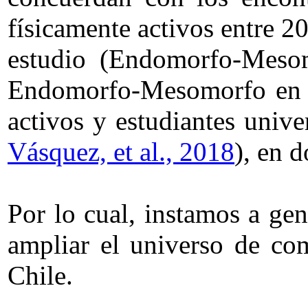
físicamente activos entre 2
estudio (Endomorfo-Mesom
Endomorfo-Mesomorfo en est
activos y estudiantes unive
Vásquez, et al., 2018
), en 
Por lo cual, instamos a gen
ampliar el universo de com
Chile.