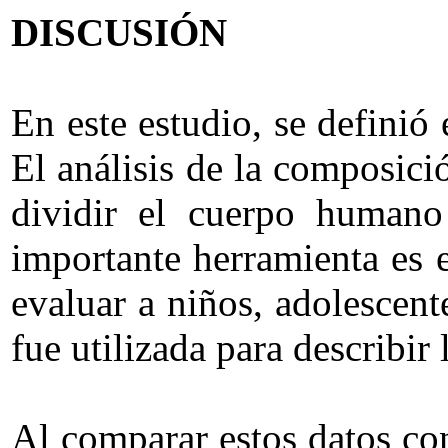
DISCUSIÓN
En este estudio, se definió
El análisis de la composici
dividir el cuerpo humano
importante herramienta es 
evaluar a niños, adolescent
fue utilizada para describir
Al comparar estos datos con 