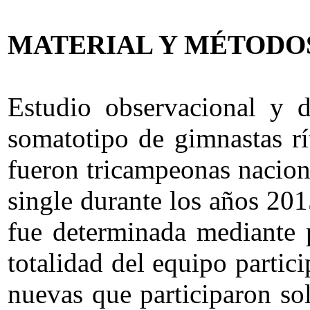
MATERIAL Y MÉTODO
Estudio observacional y d
somatotipo de gimnastas rí
fueron tricampeonas naciona
single durante los años 201
fue determinada mediante 
totalidad del equipo partici
nuevas que participaron so