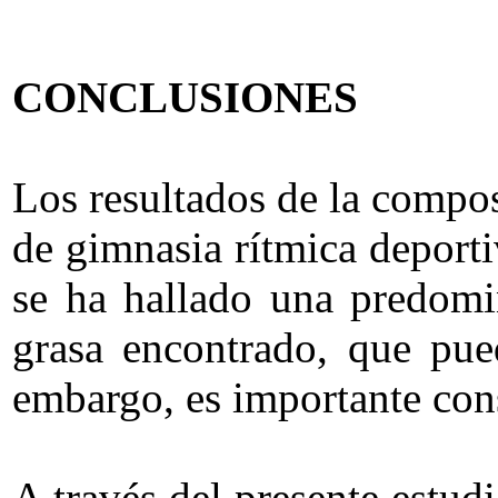
CONCLUSIONES
Los resultados de la compos
de gimnasia rítmica deporti
se ha hallado una predomi
grasa encontrado, que puede
embargo, es importante con
A través del presente estudi