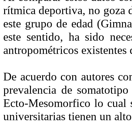
rítmica deportiva, no goza 
este grupo de edad (Gimnas
este sentido, ha sido nece
antropométricos existentes 
De acuerdo con autores c
prevalencia de somatotipo 
Ecto-Mesomorfico lo cual s
universitarias tienen un a