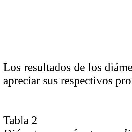
Los resultados de los diáme
apreciar sus respectivos pr
Tabla 2