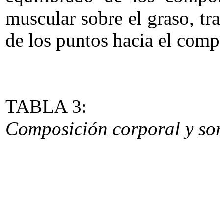
muscular sobre el graso, t
de los puntos hacia el comp
TABLA 3:
Composición corporal y som