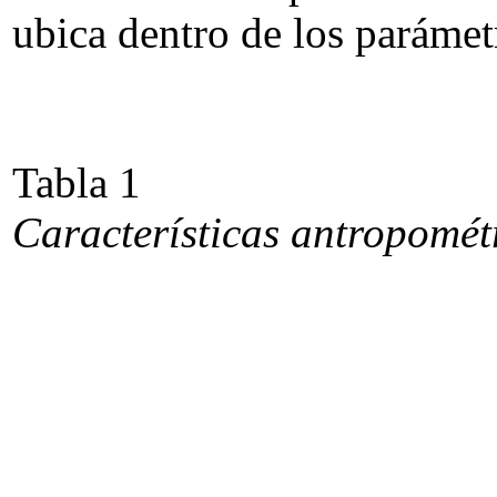
ubica dentro de los parámet
Tabla 1
Características antropomét