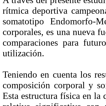
rítmica deportiva campeon
somatotipo Endomorfo-Me
corporales, es una nueva fu
comparaciones para futuro
utilización.
Teniendo en cuenta los res
composición corporal y so
Esta estructura física en l