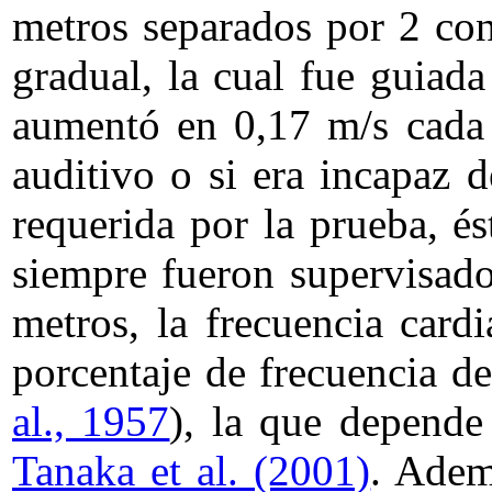
metros separados por 2 con
gradual, la cual fue guiad
aumentó en 0,17 m/s cada 
auditivo o si era incapaz 
requerida por la prueba, és
siempre fueron supervisados
metros, la frecuencia cardi
porcentaje de frecuencia d
al., 1957
), la que depende
Tanaka et al. (2001)
. Adem