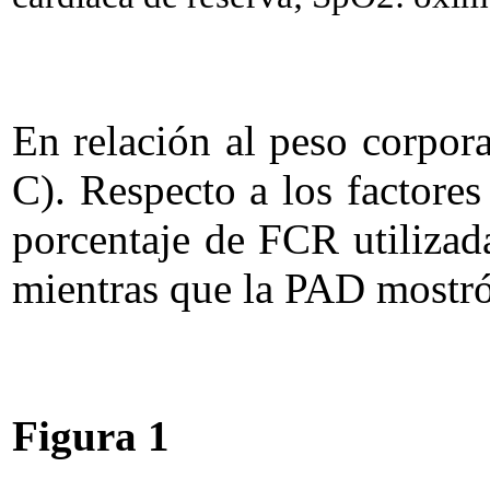
En relación al peso corpor
C). Respecto a los factores
porcentaje de FCR utilizad
mientras que la PAD mostró
Figura 1