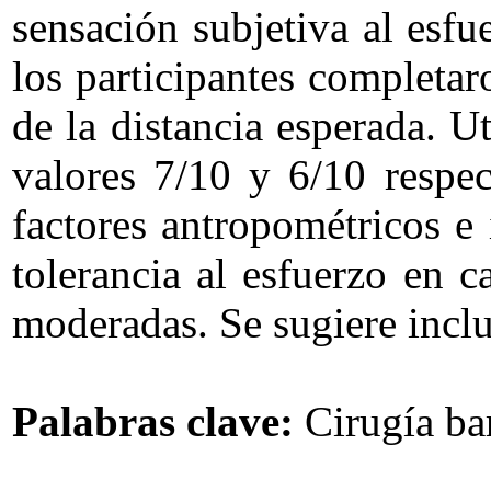
sensación subjetiva al esfu
los participantes completa
de la distancia esperada. 
valores 7/10 y 6/10 respec
factores antropométricos e 
tolerancia al esfuerzo en c
moderadas. Se sugiere inclui
Palabras clave:
Cirugía bar