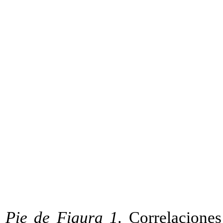
Pie de Figura 1.
Correlaciones 