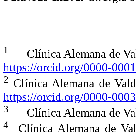
1
Clínica Alemana de Valdi
https://orcid.org/0000-00
2
Clínica Alemana de Valdiv
https://orcid.org/0000-00
3
Clínica Alemana de Valdi
4
Clínica Alemana de Valdi