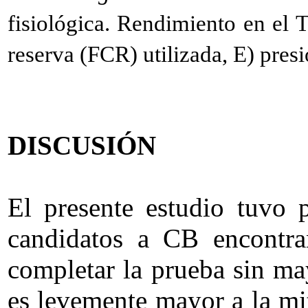
fisiológica. Rendimiento en el 
reserva (FCR) utilizada, E) presi
DISCUSIÓN
El presente estudio tuvo p
candidatos a CB encontra
completar la prueba sin ma
es levemente mayor a la mit