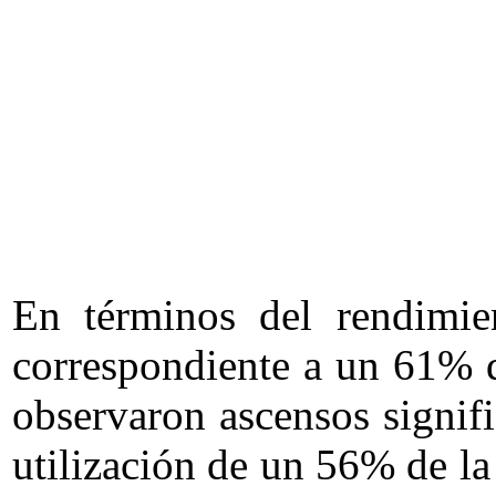
En términos del rendimie
correspondiente a un 61% de
observaron ascensos signifi
utilización de un 56% de l