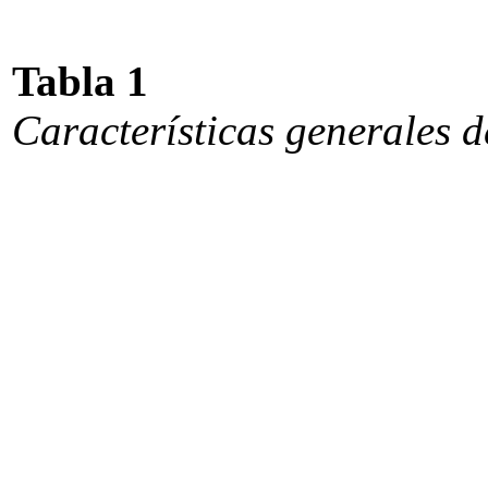
Tabla 1
Características generales d