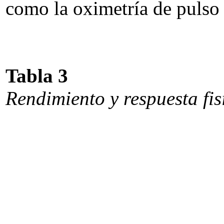
como la oximetría de pulso 
Tabla 3
Rendimiento y respuesta fis