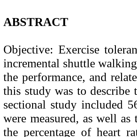
ABSTRACT
Objective: Exercise tolera
incremental shuttle walking
the performance, and relate
this study was to describe 
sectional study included 5
were measured, as well as 
the percentage of heart ra