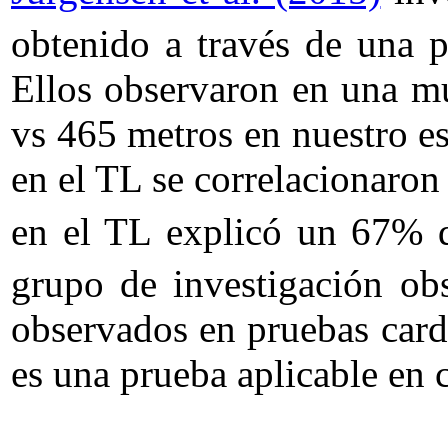
obtenido a través de una 
Ellos observaron en una mu
vs 465 metros en nuestro e
en el TL se correlacionaro
en el TL explicó un 67% d
grupo de investigación obs
observados en pruebas card
es una prueba aplicable en 