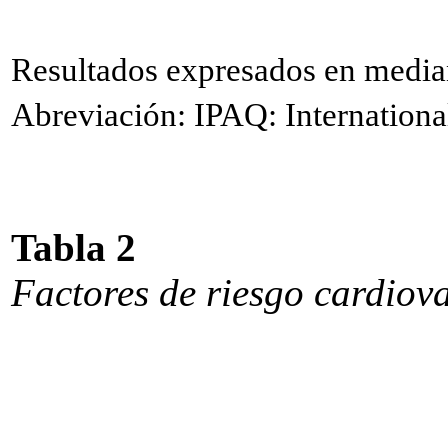
Resultados expresados en mediana
Abreviación: IPAQ: International
Tabla 2
Factores de riesgo cardiov