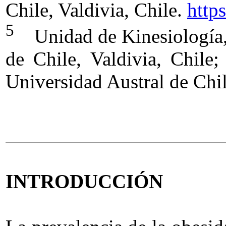
Chile, Valdivia, Chile.
http
5
Unidad de Kinesiología, I
de Chile, Valdivia, Chile
Universidad Austral de Chi
INTRODUCCIÓN