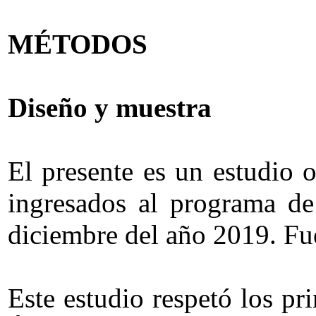
MÉTODOS
Diseño y muestra
El presente es un estudio o
ingresados al programa de
diciembre del año 2019. Fue
Este estudio respetó los pr