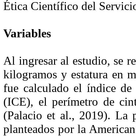
Ética Científico del Servic
Variables
Al ingresar al estudio, se 
kilogramos y estatura en m
fue calculado el índice de
(ICE), el perímetro de ci
(Palacio et al., 2019). La 
planteados por la American