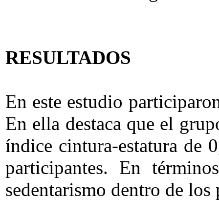
RESULTADOS
En este estudio participaron
En ella destaca que el gr
índice cintura-estatura de
participantes. En término
sedentarismo dentro de los p