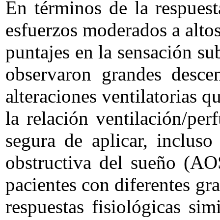
En términos de la respuest
esfuerzos moderados a altos
puntajes en la sensación su
observaron grandes descen
alteraciones ventilatorias 
la relación ventilación/per
segura de aplicar, incluso
obstructiva del sueño (A
pacientes con diferentes gr
respuestas fisiológicas si