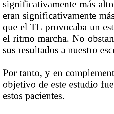
significativamente más alt
eran significativamente más
que el TL provocaba un est
el ritmo marcha. No obstant
sus resultados a nuestro esc
Por tanto, y en complemento
objetivo de este estudio fu
estos pacientes.