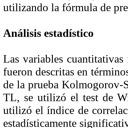
utilizando la fórmula de pr
Análisis estadístico
Las variables cuantitativas
fueron descritas en términos
de la prueba Kolmogorov-Sm
TL, se utilizó el test de W
utilizó el índice de correl
estadísticamente significati