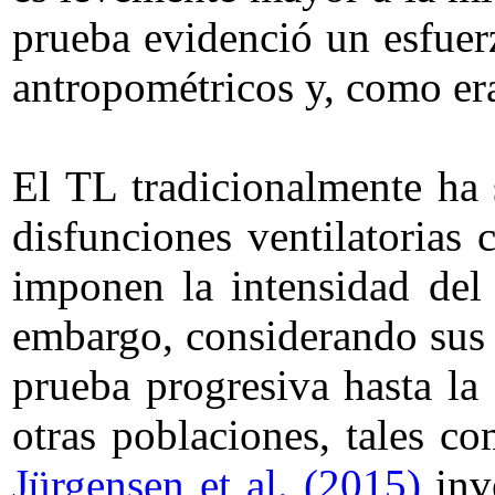
prueba evidenció un esfuerz
antropométricos y, como era
El TL tradicionalmente ha 
disfunciones ventilatorias 
imponen la intensidad del
embargo, considerando sus 
prueba progresiva hasta la 
otras poblaciones, tales c
Jürgensen et al. (2015)
inv