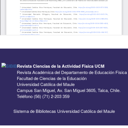
Revista Ciencias de la Actividad Física UCM
Revista Académica del Departamento de Educación Física
Facultad de Ciencias de la Educación
Universidad Católica del Maule
Campus San Miguel, Av. San Miguel 3605, Talca, Chile.
Teléfono (56) (71) 2-203 359
Sistema de Bibliotecas Universidad Católica del Maule