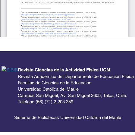
Revista Ciencias de la Actividad Física UCM
Revista Académica del Departamento de Educación Física
Facultad de Ciencias de la Educación
Universidad Católica del Maule
Campus San Miguel, Av. San Miguel 3605, Talca, Chile.
Teléfono (56) (71) 2-203 359
Sistema de Bibliotecas Universidad Católica del Maule