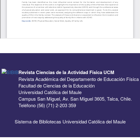
Revista Ciencias de la Actividad Física UCM
Revista Académica del Departamento de Educación Física
Facultad de Ciencias de la Educación
Universidad Católica del Maule
Campus San Miguel, Av. San Miguel 3605, Talca, Chile.
Teléfono (56) (71) 2-203 359
Sistema de Bibliotecas Universidad Católica del Maule