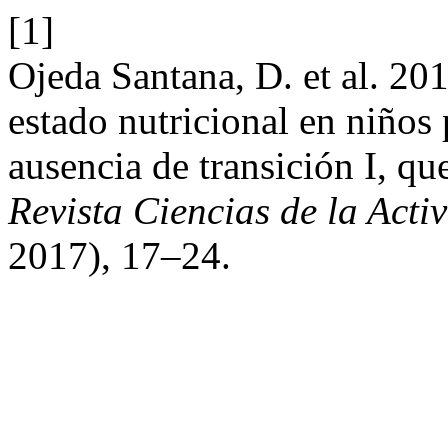
[1]
Ojeda Santana, D. et al. 20
estado nutricional en niños 
ausencia de transición I, que
Revista Ciencias de la Act
2017), 17–24.