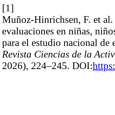
[1]
Muñoz-Hinrichsen, F. et al.
evaluaciones en niñas, niño
para el estudio nacional de 
Revista Ciencias de la Act
2026), 224–245. DOI:
https