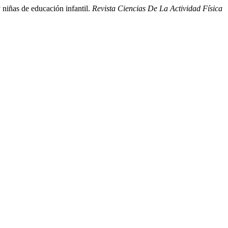
 niñas de educación infantil.
Revista Ciencias De La Actividad Física