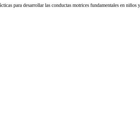
ticas para desarrollar las conductas motrices fundamentales en niños y