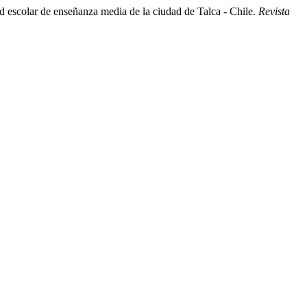
 escolar de enseñanza media de la ciudad de Talca - Chile.
Revista