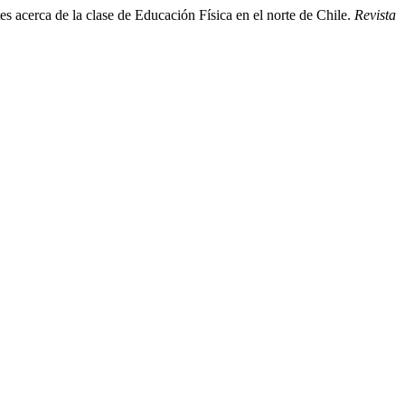
s acerca de la clase de Educación Física en el norte de Chile.
Revista