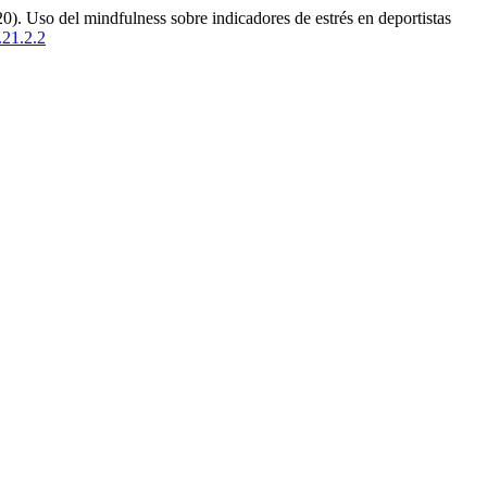
. Uso del mindfulness sobre indicadores de estrés en deportistas
.21.2.2