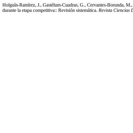
Holguín-Ramírez, J., Gastélum-Cuadras, G., Cervantes-Borunda, M., R
durante la etapa competitiva:: Revisión sistemática.
Revista Ciencias