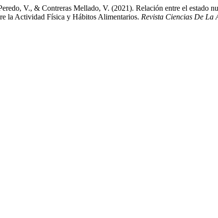
redo, V., & Contreras Mellado, V. (2021). Relación entre el estado nut
re la Actividad Física y Hábitos Alimentarios.
Revista Ciencias De La