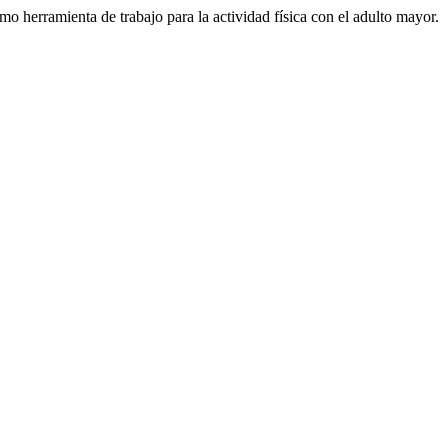
 herramienta de trabajo para la actividad física con el adulto mayor.