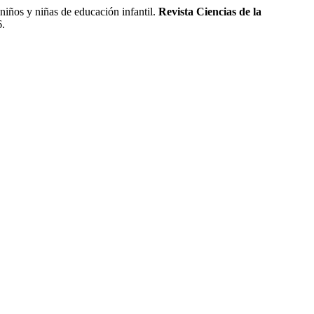
ños y niñas de educación infantil.
Revista Ciencias de la
6.