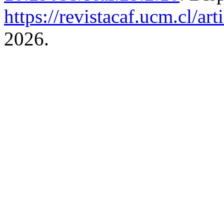
https://revistacaf.ucm.cl/ar
2026.