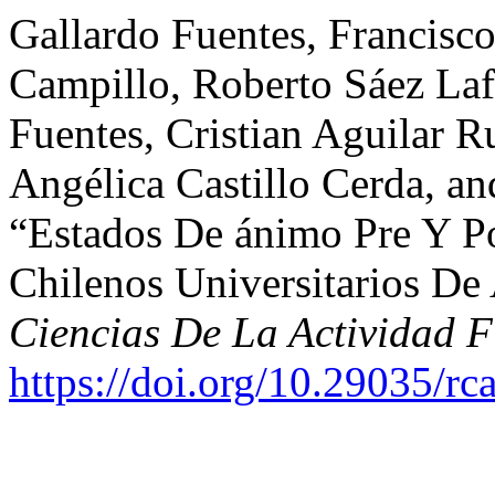
Gallardo Fuentes, Francisc
Campillo, Roberto Sáez Laf
Fuentes, Cristian Aguilar Ru
Angélica Castillo Cerda, an
“Estados De ánimo Pre Y Po
Chilenos Universitarios De
Ciencias De La Actividad 
https://doi.org/10.29035/rca