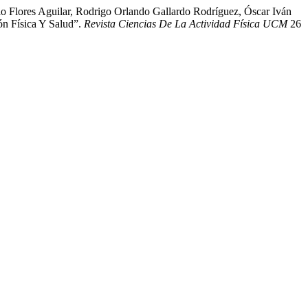
o Flores Aguilar, Rodrigo Orlando Gallardo Rodríguez, Óscar Iván
ón Física Y Salud”.
Revista Ciencias De La Actividad Física UCM
26