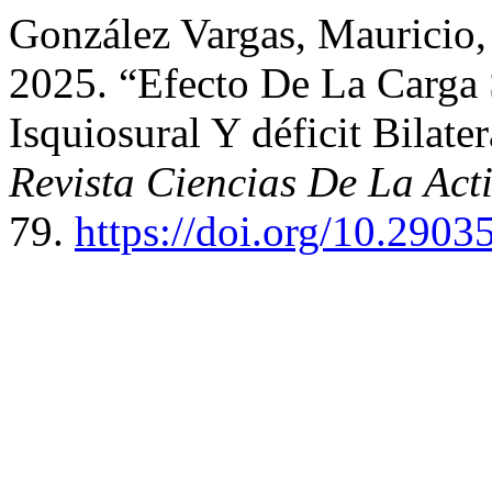
González Vargas, Mauricio,
2025. “Efecto De La Carga 
Isquiosural Y déficit Bilate
Revista Ciencias De La Ac
79.
https://doi.org/10.29035