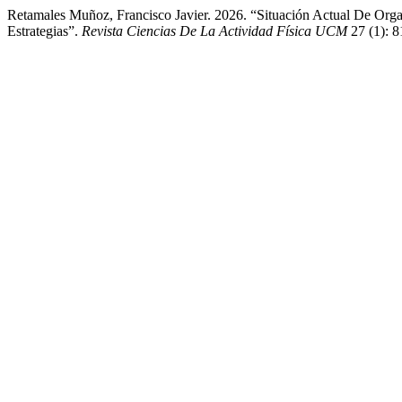
Retamales Muñoz, Francisco Javier. 2026. “Situación Actual De Org
Estrategias”.
Revista Ciencias De La Actividad Física UCM
27 (1): 