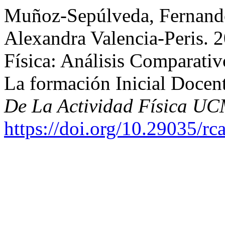
Muñoz-Sepúlveda, Fernando,
Alexandra Valencia-Peris. 
Física: Análisis Comparativ
La formación Inicial Docen
De La Actividad Física U
https://doi.org/10.29035/rca