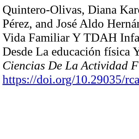
Quintero-Olivas, Diana Ka
Pérez, and José Aldo Hern
Vida Familiar Y TDAH Infant
Desde La educación física 
Ciencias De La Actividad 
https://doi.org/10.29035/rca