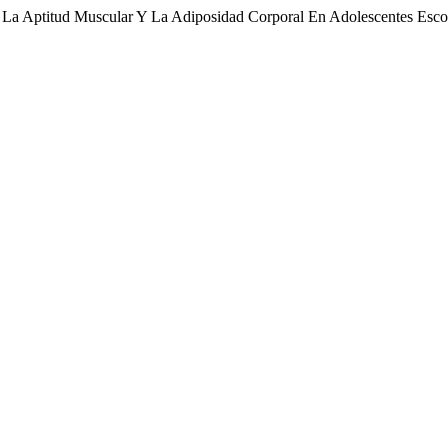
e La Aptitud Muscular Y La Adiposidad Corporal En Adolescentes Esco