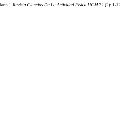
lares”.
Revista Ciencias De La Actividad Física UCM
22 (2): 1-12.