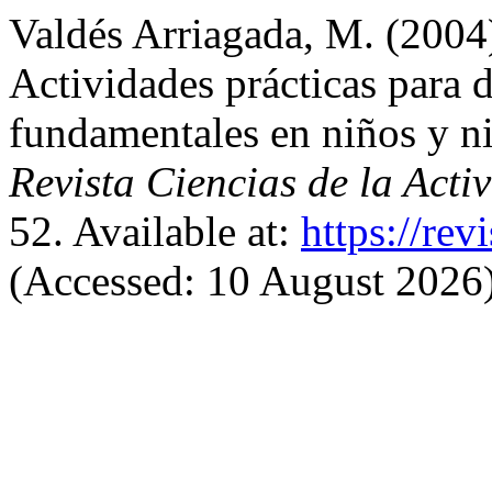
Valdés Arriagada, M. (2004
Actividades prácticas para d
fundamentales en niños y ni
Revista Ciencias de la Act
52. Available at:
https://rev
(Accessed: 10 August 2026)