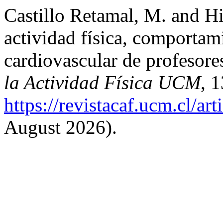
Castillo Retamal, M. and H
actividad física, comportam
cardiovascular de profesore
la Actividad Física UCM
, 
https://revistacaf.ucm.cl/ar
August 2026).