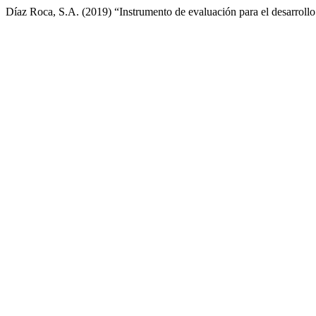
Díaz Roca, S.A. (2019) “Instrumento de evaluación para el desarrol