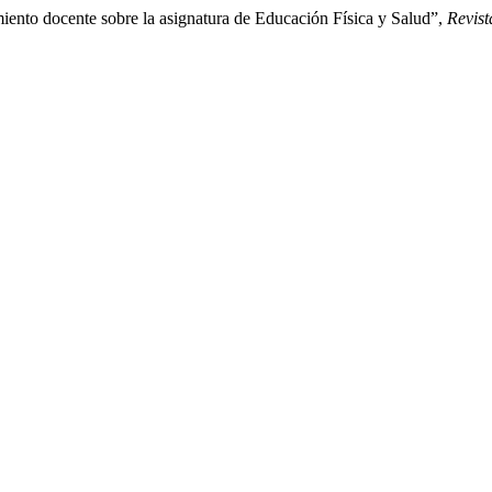
iento docente sobre la asignatura de Educación Física y Salud”,
Revist