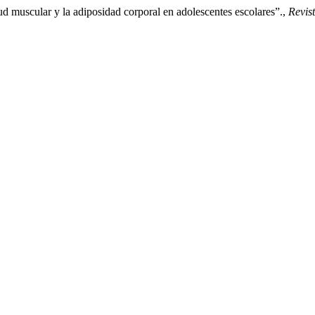
ud muscular y la adiposidad corporal en adolescentes escolares”.,
Revis