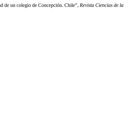
edad de un colegio de Concepción. Chile”,
Revista Ciencias de la