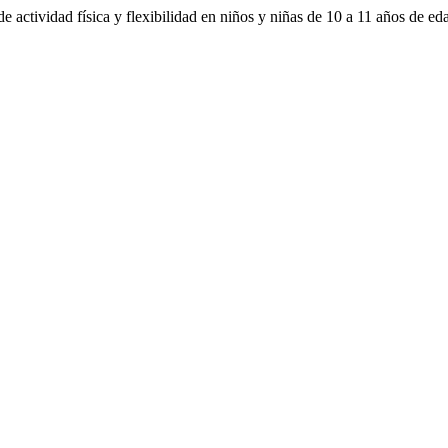
e actividad física y flexibilidad en niños y niñas de 10 a 11 años de 