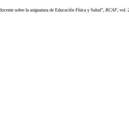
docente sobre la asignatura de Educación Física y Salud”,
RCAF
, vol.