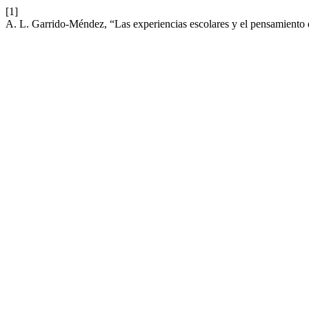
[1]
A. L. Garrido-Méndez, “Las experiencias escolares y el pensamiento 