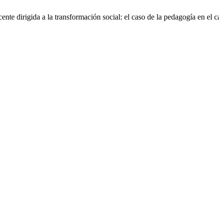
nte dirigida a la transformación social: el caso de la pedagogía en el 