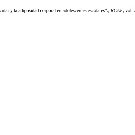
cular y la adiposidad corporal en adolescentes escolares”.,
RCAF
, vol.