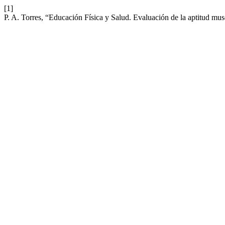
[1]
P. A. Torres, “Educación Física y Salud. Evaluación de la aptitud mus