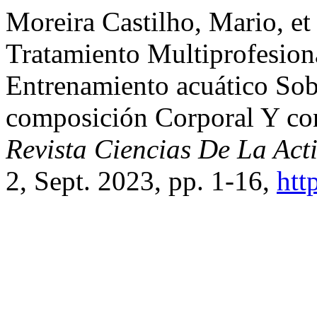
Moreira Castilho, Mario, e
Tratamiento Multiprofesio
Entrenamiento acuático Sob
composición Corporal Y con
Revista Ciencias De La Ac
2, Sept. 2023, pp. 1-16,
htt