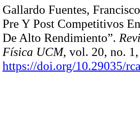
Gallardo Fuentes, Francisco
Pre Y Post Competitivos En 
De Alto Rendimiento”.
Revi
Física UCM
, vol. 20, no. 1
https://doi.org/10.29035/rca