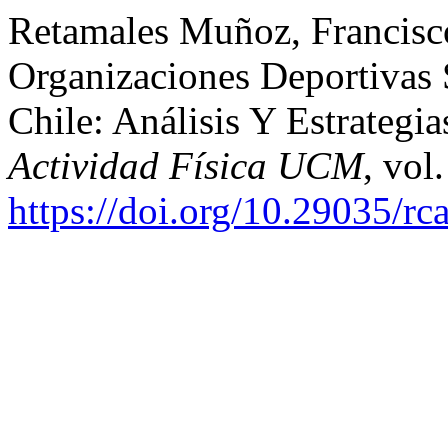
Retamales Muñoz, Francisco
Organizaciones Deportivas
Chile: Análisis Y Estrategia
Actividad Física UCM
, vol
https://doi.org/10.29035/rca