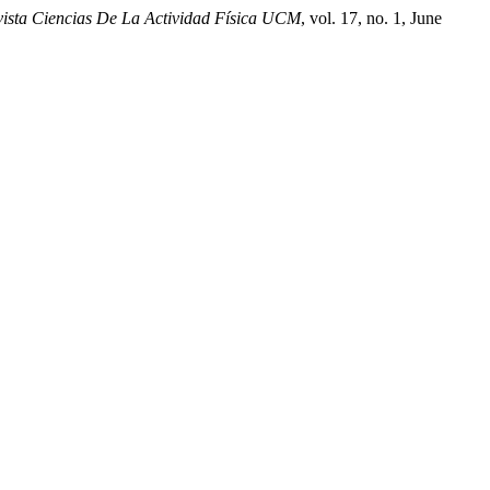
ista Ciencias De La Actividad Física UCM
, vol. 17, no. 1, June