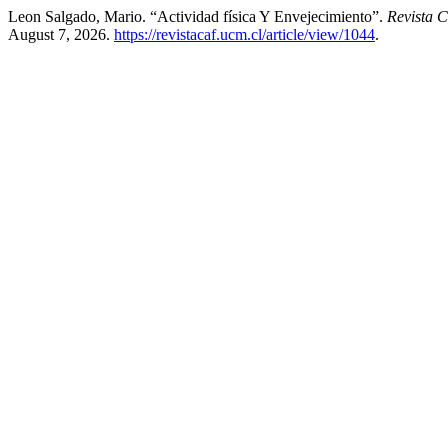
Leon Salgado, Mario. “Actividad física Y Envejecimiento”.
Revista C
August 7, 2026.
https://revistacaf.ucm.cl/article/view/1044
.