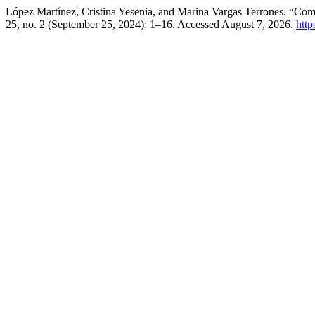
López Martínez, Cristina Yesenia, and Marina Vargas Terrones. “Comp
25, no. 2 (September 25, 2024): 1–16. Accessed August 7, 2026.
http