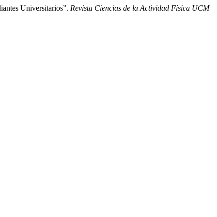
iantes Universitarios”.
Revista Ciencias de la Actividad Física UCM