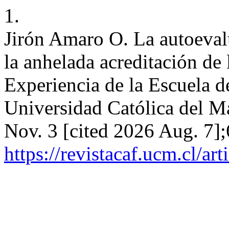
1.
Jirón Amaro O. La autoeval
la anhelada acreditación de l
Experiencia de la Escuela d
Universidad Católica del M
Nov. 3 [cited 2026 Aug. 7];
https://revistacaf.ucm.cl/ar