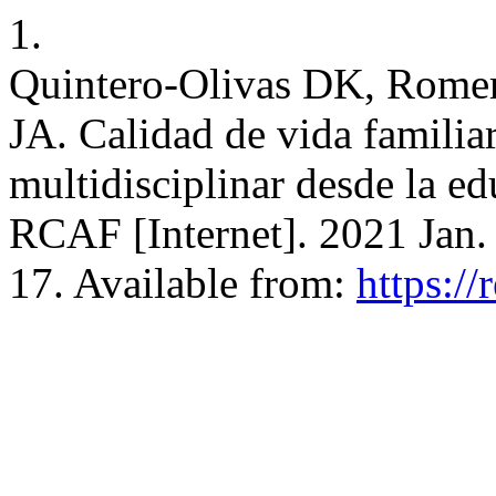
1.
Quintero-Olivas DK, Rome
JA. Calidad de vida familia
multidisciplinar desde la edu
RCAF [Internet]. 2021 Jan. 
17. Available from:
https://