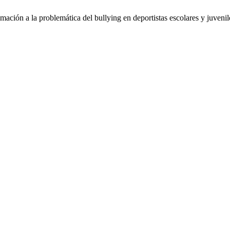
ción a la problemática del bullying en deportistas escolares y juveni