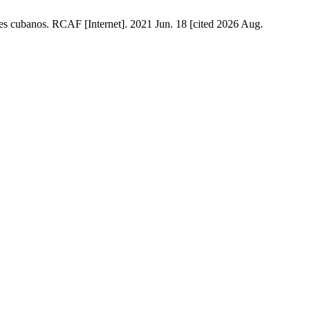
les cubanos. RCAF [Internet]. 2021 Jun. 18 [cited 2026 Aug.