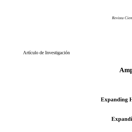
Revista Cien
Artículo de Investigación
Amp
Expanding Ho
Expandi