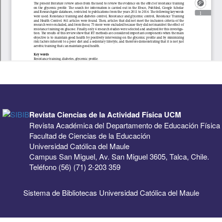
Revista Ciencias de la Actividad Física UCM
Revista Académica del Departamento de Educación Física
Facultad de Ciencias de la Educación
Universidad Católica del Maule
Campus San Miguel, Av. San Miguel 3605, Talca, Chile.
Teléfono (56) (71) 2-203 359
Sistema de Bibliotecas Universidad Católica del Maule