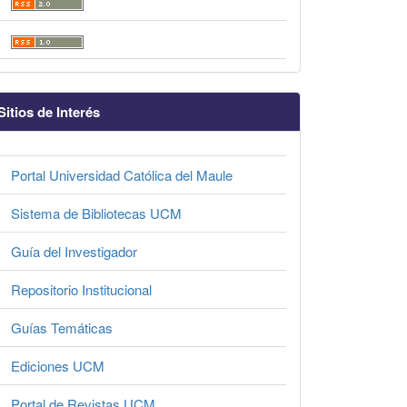
Sitios de Interés
Portal Universidad Católica del Maule
Sistema de Bibliotecas UCM
Guía del Investigador
Repositorio Institucional
Guías Temáticas
Ediciones UCM
Portal de Revistas UCM