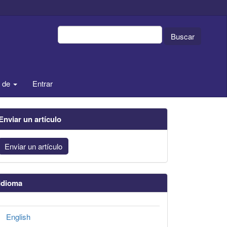
Buscar
a de
Entrar
Enviar un artículo
Enviar un artículo
Idioma
English