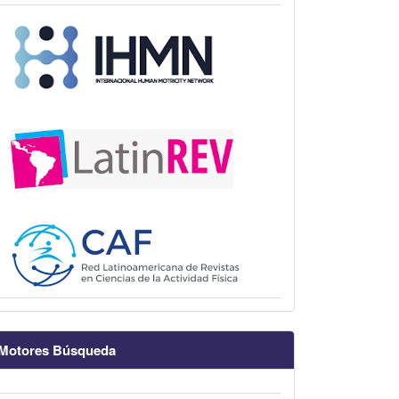
Motores Búsqueda