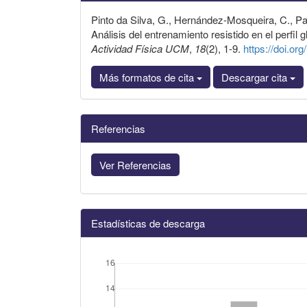
Pinto da Silva, G., Hernández-Mosqueira, C., P
Análisis del entrenamiento resistido en el perfil 
Actividad Física UCM
,
18
(2), 1-9.
https://doi.or
Más formatos de cita
Descargar cita
Referencias
Ver Referencias
Estadísticas de descarga