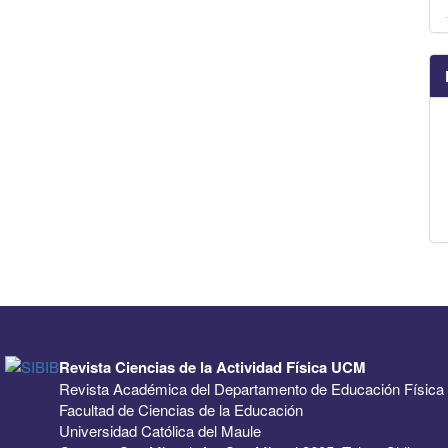
Revista Ciencias de la Actividad Física UCM
Revista Académica del Departamento de Educación Física
Facultad de Ciencias de la Educación
Universidad Católica del Maule