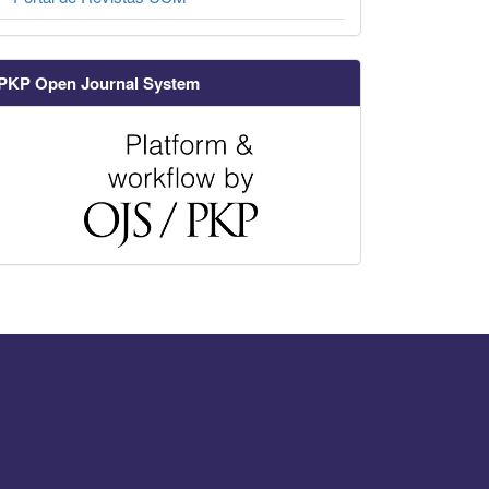
PKP Open Journal System