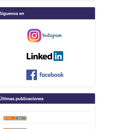
Síguenos en
Últimas publicaciones