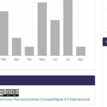
Commons Reconocimiento-CompartirIgual 4.0 Internacional