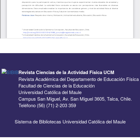
Revista Ciencias de la Actividad Física UCM
Revista Académica del Departamento de Educación Física
Facultad de Ciencias de la Educación
Universidad Católica del Maule
Campus San Miguel, Av. San Miguel 3605, Talca, Chile.
Teléfono (56) (71) 2-203 359
Sistema de Bibliotecas Universidad Católica del Maule