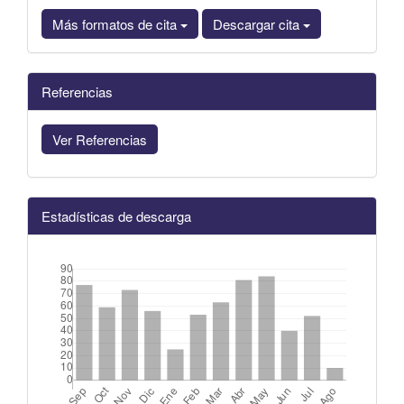
Más formatos de cita
Descargar cita
Referencias
Ver Referencias
Estadísticas de descarga