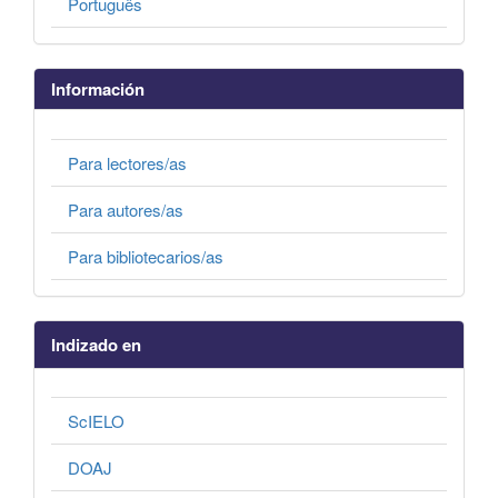
Português
Información
Para lectores/as
Para autores/as
Para bibliotecarios/as
Indizado en
ScIELO
DOAJ