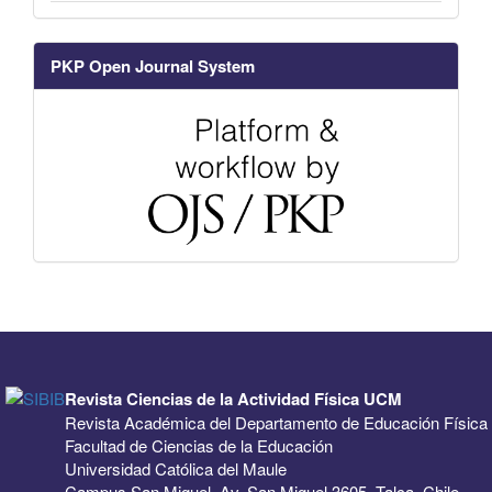
PKP Open Journal System
Revista Ciencias de la Actividad Física UCM
Revista Académica del Departamento de Educación Física
Facultad de Ciencias de la Educación
Universidad Católica del Maule
Campus San Miguel, Av. San Miguel 3605, Talca, Chile.