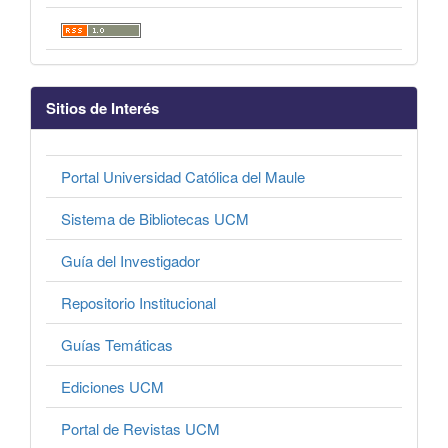
Sitios de Interés
Portal Universidad Católica del Maule
Sistema de Bibliotecas UCM
Guía del Investigador
Repositorio Institucional
Guías Temáticas
Ediciones UCM
Portal de Revistas UCM