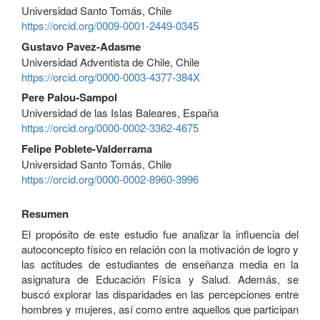
Universidad Santo Tomás, Chile
https://orcid.org/0009-0001-2449-0345
Gustavo Pavez-Adasme
Universidad Adventista de Chile, Chile
https://orcid.org/0000-0003-4377-384X
Pere Palou-Sampol
Universidad de las Islas Baleares, España
https://orcid.org/0000-0002-3362-4675
Felipe Poblete-Valderrama
Universidad Santo Tomás, Chile
https://orcid.org/0000-0002-8960-3996
Resumen
El propósito de este estudio fue analizar la influencia del
autoconcepto físico en relación con la motivación de logro y
las actitudes de estudiantes de enseñanza media en la
asignatura de Educación Física y Salud. Además, se
buscó explorar las disparidades en las percepciones entre
hombres y mujeres, así como entre aquellos que participan