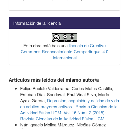
Información de la licencia
Esta obra está bajo una
licencia de Creative
Commons Reconocimiento-CompartirIgual 4.0
Internacional
Artículos más leídos del mismo autor/a
Felipe Poblete-Valderrama, Carlos Matus Castillo,
Esteban Díaz Sandoval, Paul Vidal Silva, María
Ayala García,
Depresión, cognición y calidad de vida
en adultos mayores activos
,
Revista Ciencias de la
Actividad Física UCM: Vol. 16 Núm. 2 (2015):
Revista Ciencias de la Actividad Física UCM
Iván Ignacio Molina Márquez, Nicólas Gómez