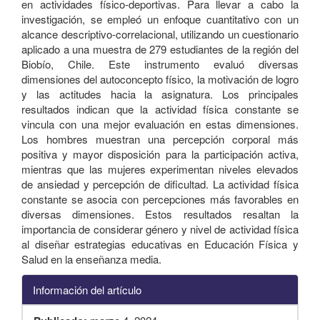
en actividades físico-deportivas. Para llevar a cabo la
investigación, se empleó un enfoque cuantitativo con un
alcance descriptivo-correlacional, utilizando un cuestionario
aplicado a una muestra de 279 estudiantes de la región del
Biobío, Chile. Este instrumento evaluó diversas
dimensiones del autoconcepto físico, la motivación de logro
y las actitudes hacia la asignatura. Los principales
resultados indican que la actividad física constante se
vincula con una mejor evaluación en estas dimensiones.
Los hombres muestran una percepción corporal más
positiva y mayor disposición para la participación activa,
mientras que las mujeres experimentan niveles elevados
de ansiedad y percepción de dificultad. La actividad física
constante se asocia con percepciones más favorables en
diversas dimensiones. Estos resultados resaltan la
importancia de considerar género y nivel de actividad física
al diseñar estrategias educativas en Educación Física y
Salud en la enseñanza media.
Información del artículo