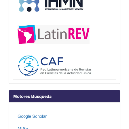
Motores Búsqueda
Google Scholar
MIAR