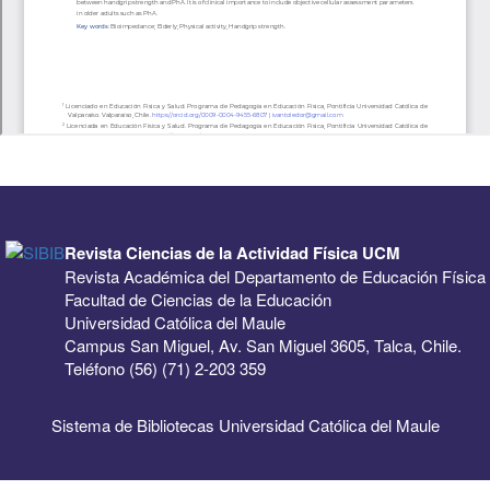
Revista Ciencias de la Actividad Física UCM
Revista Académica del Departamento de Educación Física
Facultad de Ciencias de la Educación
Universidad Católica del Maule
Campus San Miguel, Av. San Miguel 3605, Talca, Chile.
Teléfono (56) (71) 2-203 359
Sistema de Bibliotecas Universidad Católica del Maule