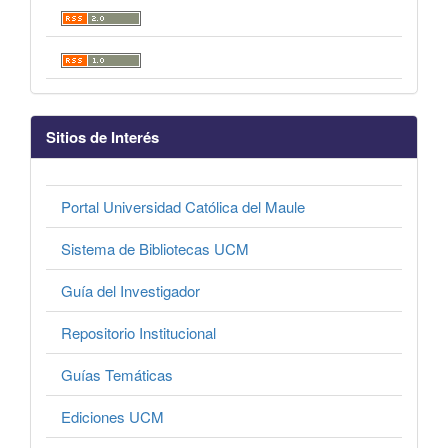
Sitios de Interés
Portal Universidad Católica del Maule
Sistema de Bibliotecas UCM
Guía del Investigador
Repositorio Institucional
Guías Temáticas
Ediciones UCM