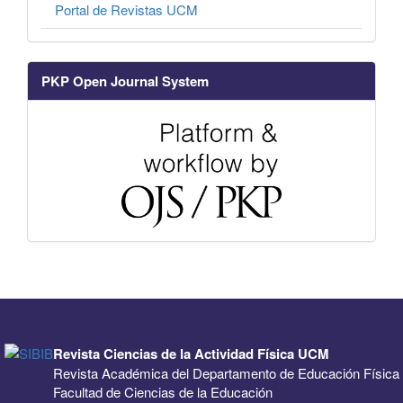
Portal de Revistas UCM
PKP Open Journal System
Revista Ciencias de la Actividad Física UCM
Revista Académica del Departamento de Educación Física
Facultad de Ciencias de la Educación