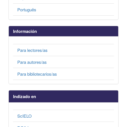
Português
Información
Para lectores/as
Para autores/as
Para bibliotecarios/as
Indizado en
ScIELO