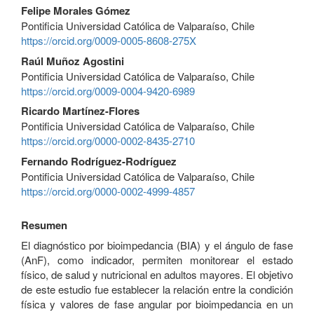
Felipe Morales Gómez
Pontificia Universidad Católica de Valparaíso, Chile
https://orcid.org/0009-0005-8608-275X
Raúl Muñoz Agostini
Pontificia Universidad Católica de Valparaíso, Chile
https://orcid.org/0009-0004-9420-6989
Ricardo Martínez-Flores
Pontificia Universidad Católica de Valparaíso, Chile
https://orcid.org/0000-0002-8435-2710
Fernando Rodríguez-Rodríguez
Pontificia Universidad Católica de Valparaíso, Chile
https://orcid.org/0000-0002-4999-4857
Resumen
El diagnóstico por bioimpedancia (BIA) y el ángulo de fase
(AnF), como indicador, permiten monitorear el estado
físico, de salud y nutricional en adultos mayores. El objetivo
de este estudio fue establecer la relación entre la condición
física y valores de fase angular por bioimpedancia en un