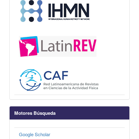
Motores Búsqueda
Google Scholar