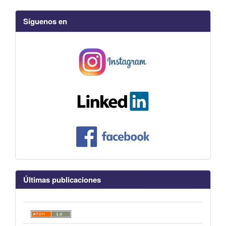
Síguenos en
Últimas publicaciones