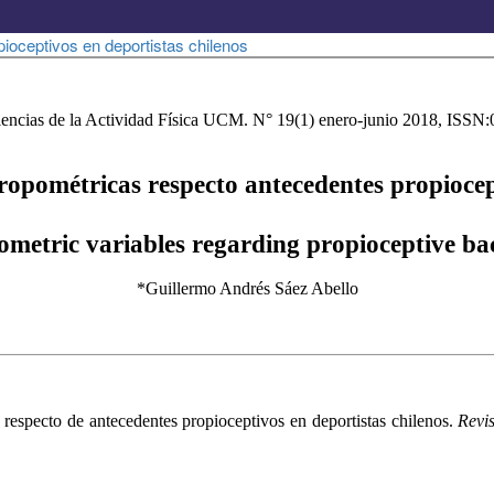
ioceptivos en deportistas chilenos