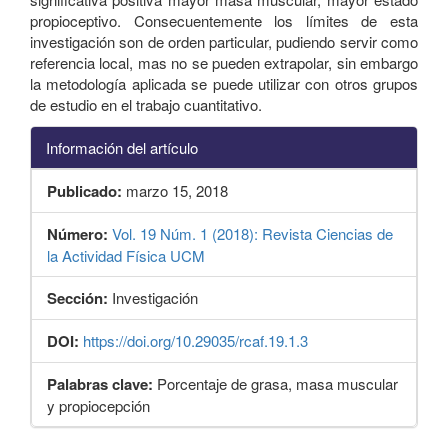
propioceptivo. Consecuentemente los límites de esta
investigación son de orden particular, pudiendo servir como
referencia local, mas no se pueden extrapolar, sin embargo
la metodología aplicada se puede utilizar con otros grupos
de estudio en el trabajo cuantitativo.
Información del artículo
Publicado:
marzo 15, 2018
Número:
Vol. 19 Núm. 1 (2018): Revista Ciencias de
la Actividad Física UCM
Sección:
Investigación
DOI:
https://doi.org/10.29035/rcaf.19.1.3
Palabras clave:
Porcentaje de grasa, masa muscular
y propiocepción