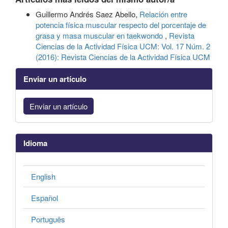
Guillermo Andrés Saez Abello,
Relación entre
potencia física muscular respecto del porcentaje de
grasa y masa muscular en taekwondo
,
Revista
Ciencias de la Actividad Física UCM: Vol. 17 Núm. 2
(2016): Revista Ciencias de la Actividad Física UCM
Enviar un artículo
Enviar un artículo
Idioma
English
Español
Português