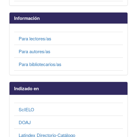
Información
Para lectores/as
Para autores/as
Para bibliotecarios/as
Indizado en
ScIELO
DOAJ
Latindex Directorio-Catálogo