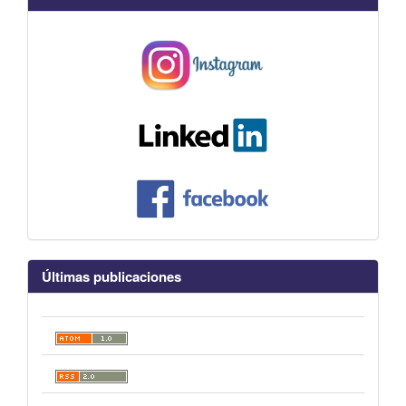
Últimas publicaciones