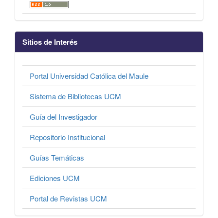
Sitios de Interés
Portal Universidad Católica del Maule
Sistema de Bibliotecas UCM
Guía del Investigador
Repositorio Institucional
Guías Temáticas
Ediciones UCM
Portal de Revistas UCM