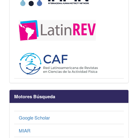
Motores Búsqueda
Google Scholar
MIAR