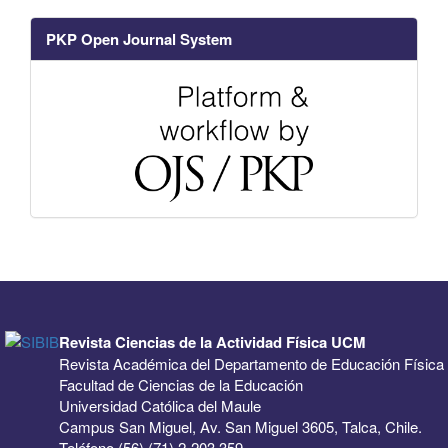
PKP Open Journal System
Revista Ciencias de la Actividad Física UCM
Revista Académica del Departamento de Educación Física
Facultad de Ciencias de la Educación
Universidad Católica del Maule
Campus San Miguel, Av. San Miguel 3605, Talca, Chile.
Teléfono (56) (71) 2-203 359